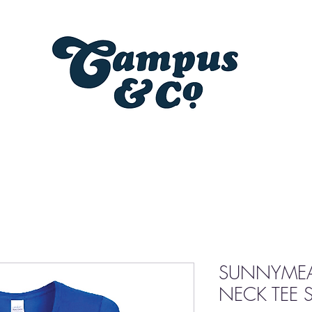
SUNNYMEA
NECK TEE S