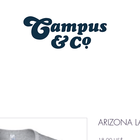
ARIZONA LA
Precio